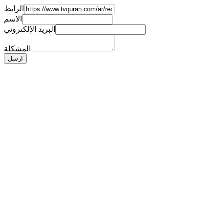
الرابط
الاسم
البريد الإلكتروني
المشكلة
ارسل