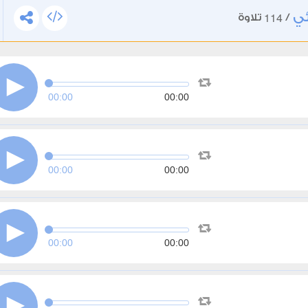
ئي
114
/
تلاوة
00:00
00:00
00:00
00:00
00:00
00:00