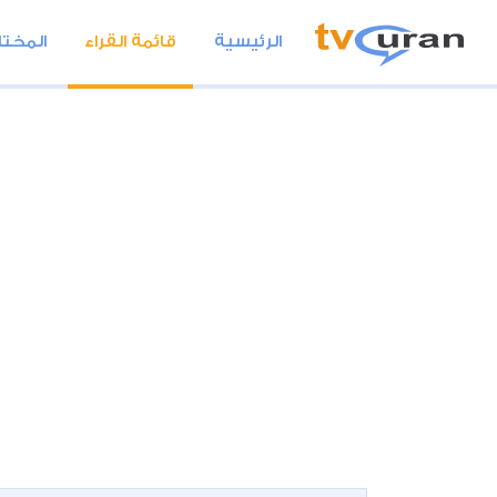
الرئيسية
قائمة القراء
المختا