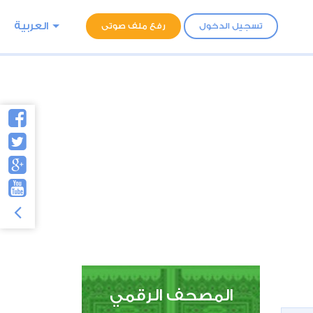
العربية
تسجيل الدخول
رفع ملف صوتى
المصحف الرقمي