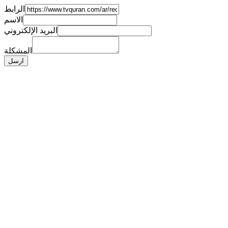
الرابط
الاسم
البريد الإلكتروني
المشكلة
ارسل