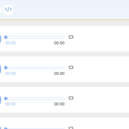
00:00
00:00
00:00
00:00
00:00
00:00