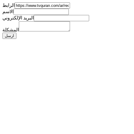
الرابط
الاسم
البريد الإلكتروني
المشكلة
ارسل