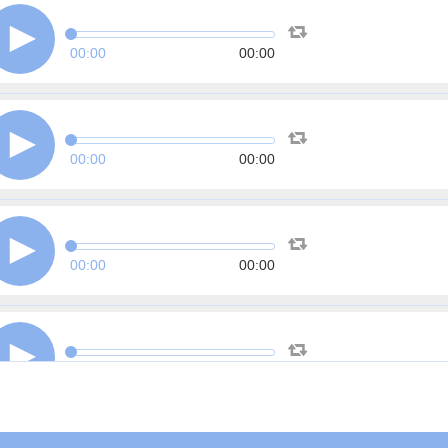
00:00
00:00
00:00
00:00
00:00
00:00
00:00
00:00