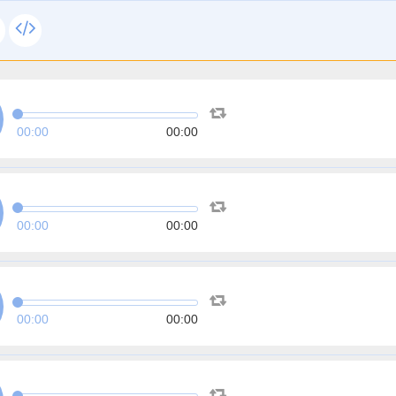
00:00
00:00
00:00
00:00
00:00
00:00