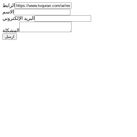
الرابط
الاسم
البريد الإلكتروني
المشكلة
ارسل