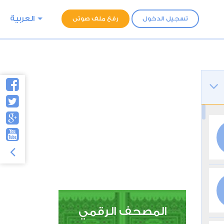
العربية
تسجيل الدخول
رفع ملف صوتى
المصحف الرقمي