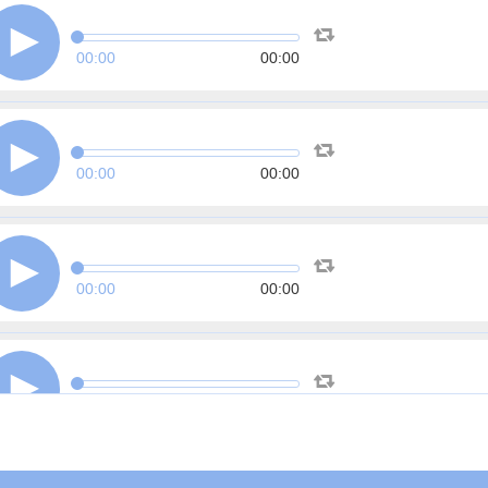
00:00
00:00
00:00
00:00
00:00
00:00
00:00
00:00