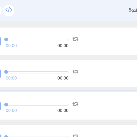
اوة
00:00
00:00
00:00
00:00
00:00
00:00