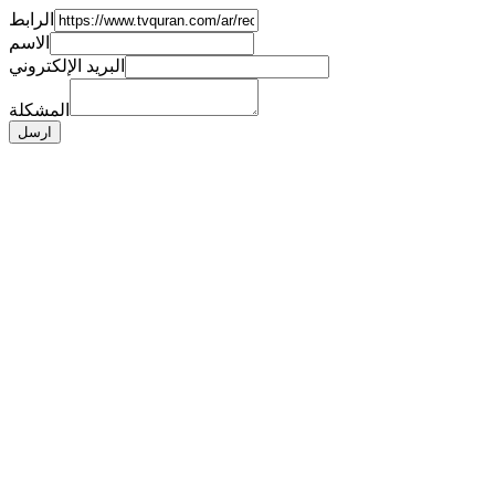
الرابط
الاسم
البريد الإلكتروني
المشكلة
ارسل