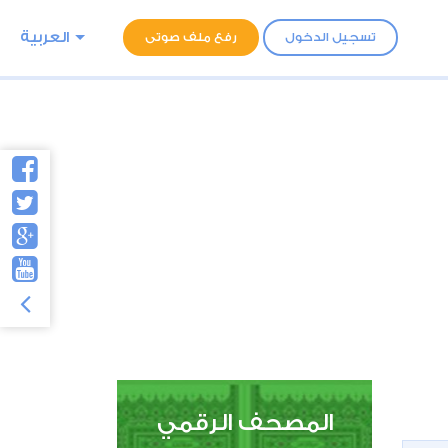
العربية
تسجيل الدخول
رفع ملف صوتى
المصحف الرقمي