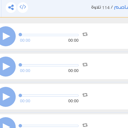
عاصم
114
/
تلاوة
00:00
00:00
00:00
00:00
00:00
00:00