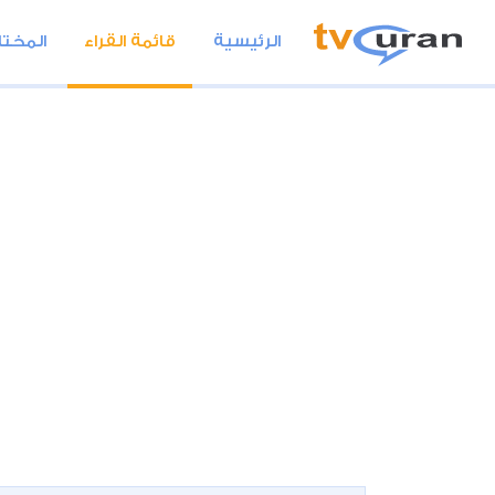
الرئيسية
قائمة القراء
المختا