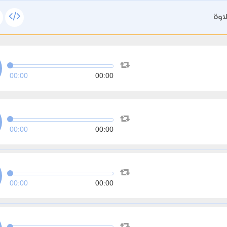
اوة
00:00
00:00
00:00
00:00
00:00
00:00