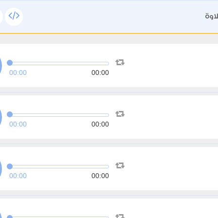
اوة
00:00
00:00
00:00
00:00
00:00
00:00