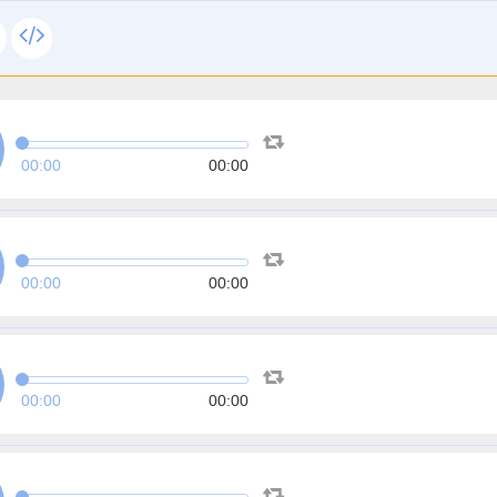
00:00
00:00
00:00
00:00
00:00
00:00