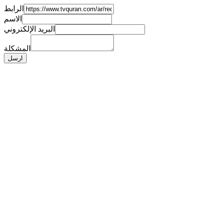
الرابط
الاسم
البريد الإلكتروني
المشكلة
ارسل