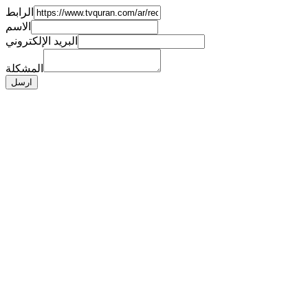
الرابط
الاسم
البريد الإلكتروني
المشكلة
ارسل