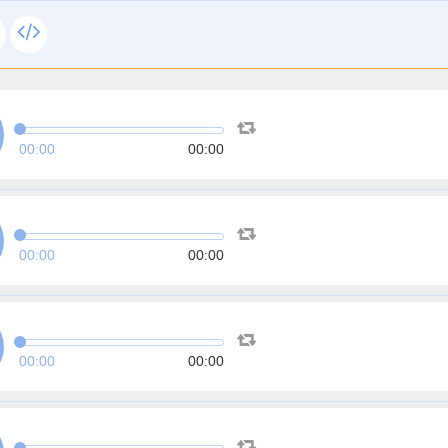
00:00
00:00
00:00
00:00
00:00
00:00