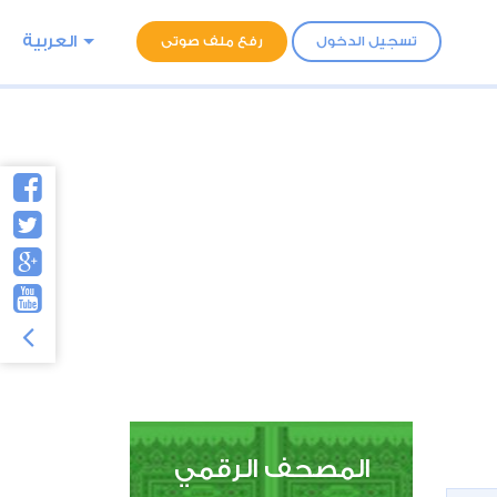
العربية
تسجيل الدخول
رفع ملف صوتى
المصحف الرقمي