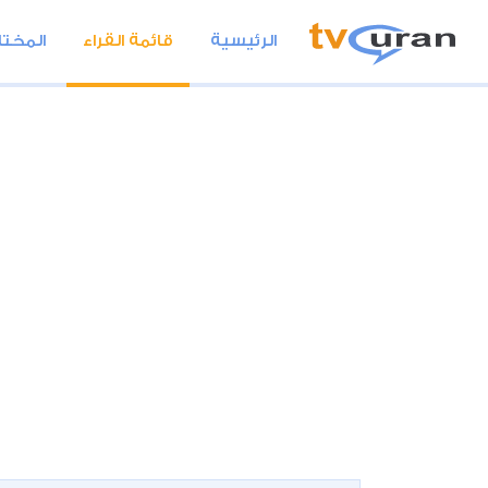
الرئيسية
قائمة القراء
المختا