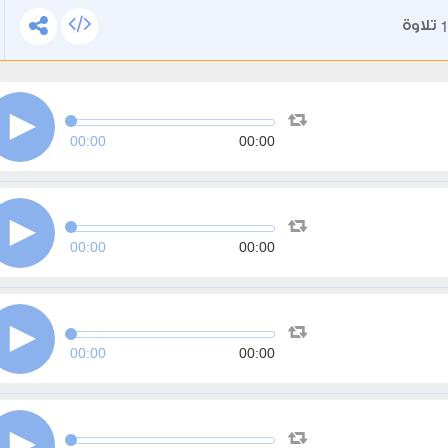
تلاوة
00:00
00:00
00:00
00:00
00:00
00:00