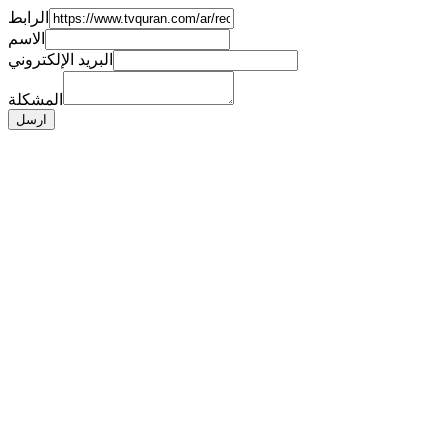
الرابط
الاسم
البريد الإلكتروني
المشكلة
ارسل