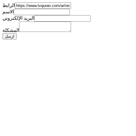
الرابط
الاسم
البريد الإلكتروني
المشكلة
ارسل