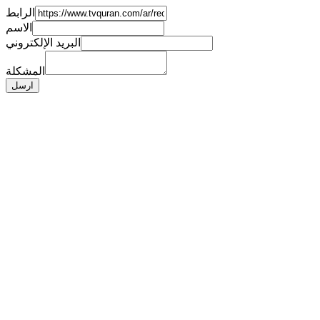
الرابط
الاسم
البريد الإلكتروني
المشكلة
ارسل