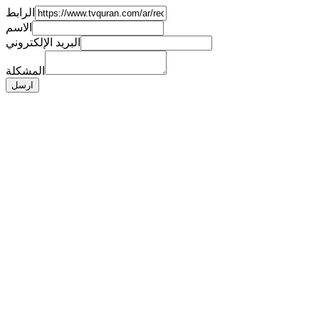
الرابط
الاسم
البريد الإلكتروني
المشكلة
ارسل