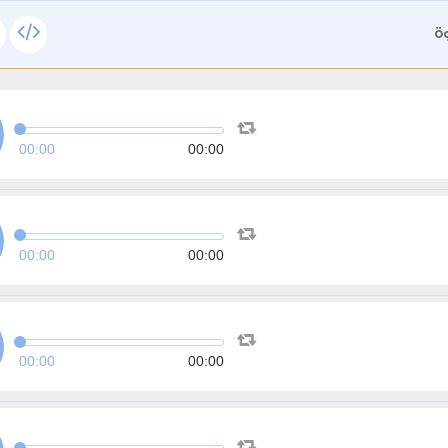
ة
00:00
00:00
00:00
00:00
00:00
00:00