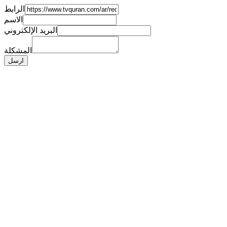
الرابط
الاسم
البريد الإلكتروني
المشكلة
ارسل