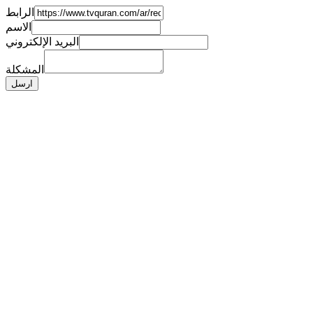
الرابط
الاسم
البريد الإلكتروني
المشكلة
ارسل