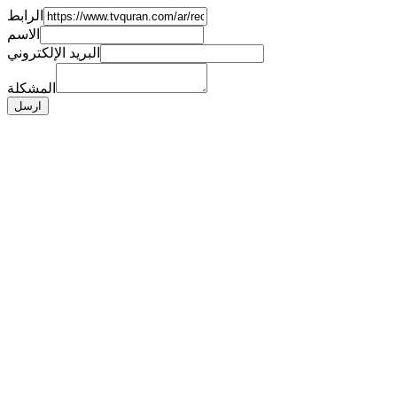
الرابط
الاسم
البريد الإلكتروني
المشكلة
ارسل