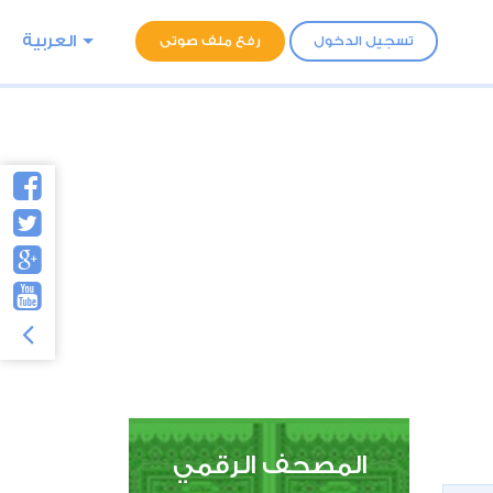
العربية
تسجيل الدخول
رفع ملف صوتى
المصحف الرقمي