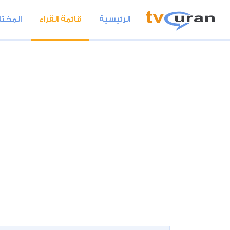
الرئيسية
قائمة القراء
المختا