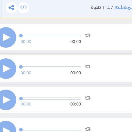
لمعلم
114
/
تلاوة
00:00
00:00
00:00
00:00
00:00
00:00