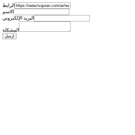
الرابط
الاسم
البريد الإلكتروني
المشكلة
ارسل