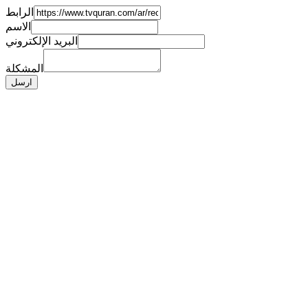
الرابط
الاسم
البريد الإلكتروني
المشكلة
ارسل