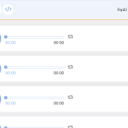
تلاوة
00:00
00:00
00:00
00:00
00:00
00:00