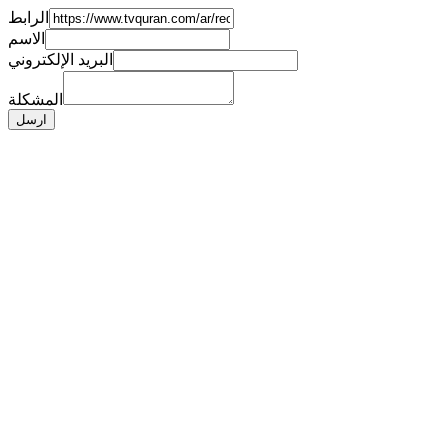
الرابط
الاسم
البريد الإلكتروني
المشكلة
ارسل