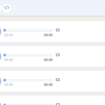
00:00
00:00
00:00
00:00
00:00
00:00