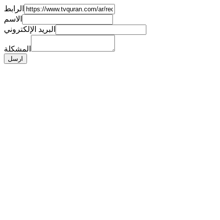
الرابط
الاسم
البريد الإلكتروني
المشكلة
ارسل