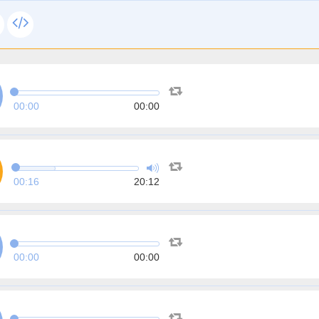
00:00
00:00
00:16
20:12
00:00
00:00