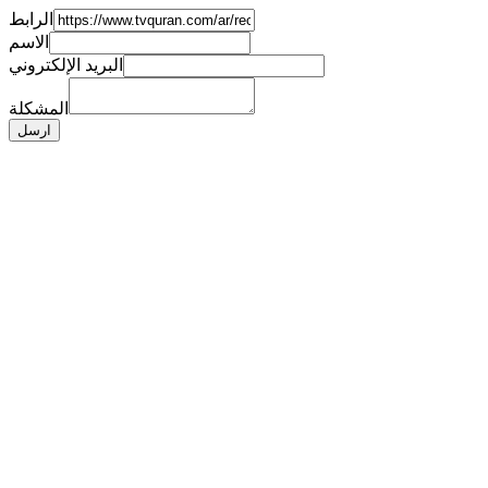
الرابط
الاسم
البريد الإلكتروني
المشكلة
ارسل