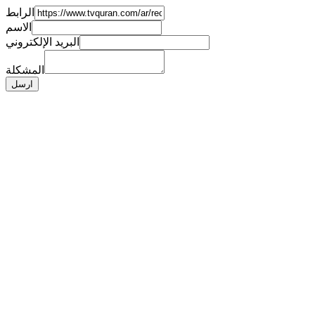
الرابط
الاسم
البريد الإلكتروني
المشكلة
ارسل