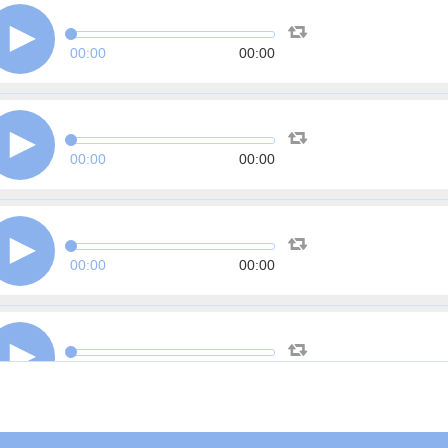
00:00
00:00
00:00
00:00
00:00
00:00
00:00
00:00