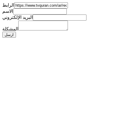
الرابط
الاسم
البريد الإلكتروني
المشكلة
ارسل