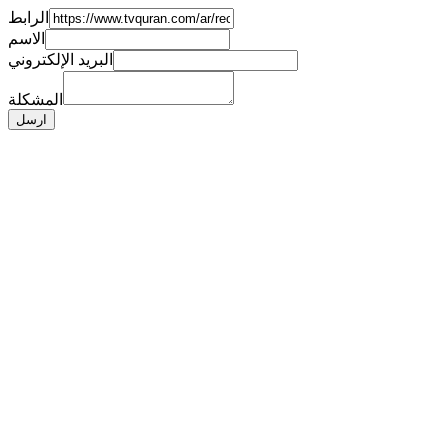
الرابط
الاسم
البريد الإلكتروني
المشكلة
ارسل