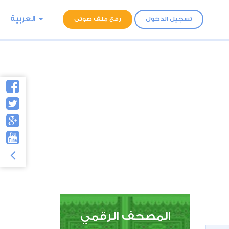
العربية
تسجيل الدخول
رفع ملف صوتى
المصحف الرقمي