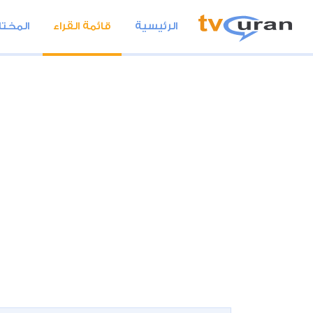
الرئيسية
قائمة القراء
المختا