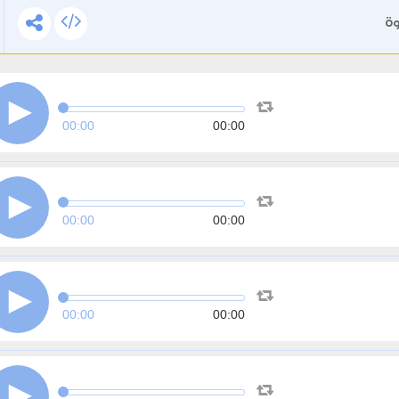
وة
00:00
00:00
00:00
00:00
00:00
00:00