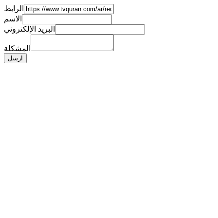
الرابط
الاسم
البريد الإلكتروني
المشكلة
ارسل