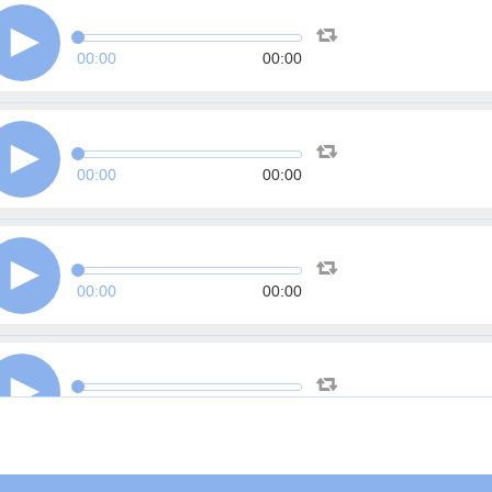
00:00
00:00
00:00
00:00
00:00
00:00
00:00
00:00