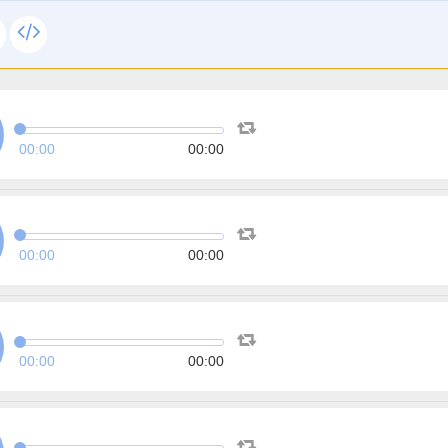
00:00
00:00
00:00
00:00
00:00
00:00