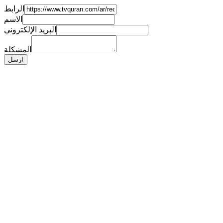
الرابط
الاسم
البريد الإلكتروني
المشكلة
ارسل