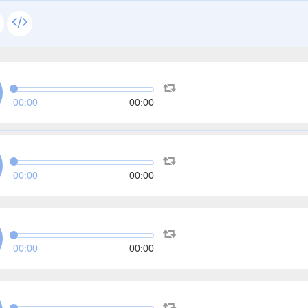
00:00
00:00
00:00
00:00
00:00
00:00