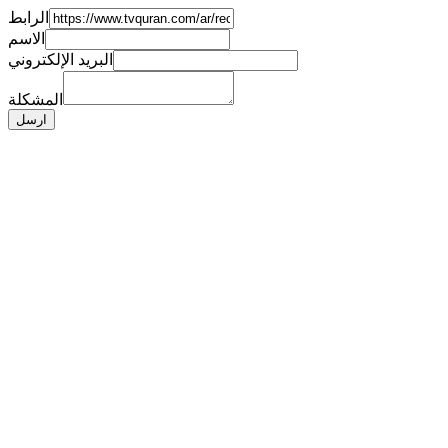
الرابط
الاسم
البريد الإلكتروني
المشكلة
ارسل