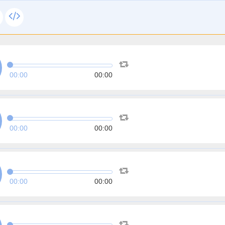
00:00
00:00
00:00
00:00
00:00
00:00