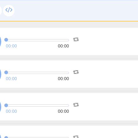
00:00
00:00
00:00
00:00
00:00
00:00