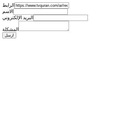
الرابط
الاسم
البريد الإلكتروني
المشكلة
ارسل